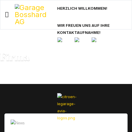
HERZLICH WILLKOMMEN!
WIR FREUEN UNS AUF IHRE
KONTAKTAUFNAHME!
Firma