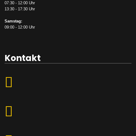
07:30 - 12:00 Uhr
13:30 - 17:30 Uhr
Samstag:
09:00 - 12:00 Uhr
Kontakt